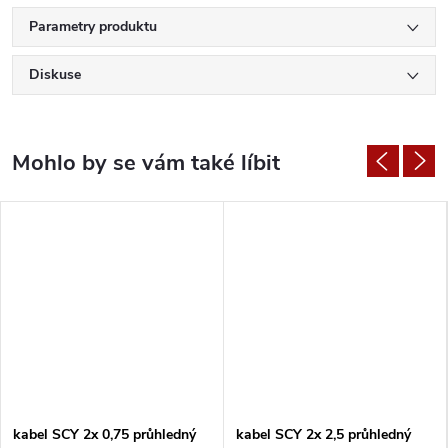
Parametry produktu
Diskuse
kabel SCY 2x 0,75 průhledný
kabel SCY 2x 2,5 průhledný