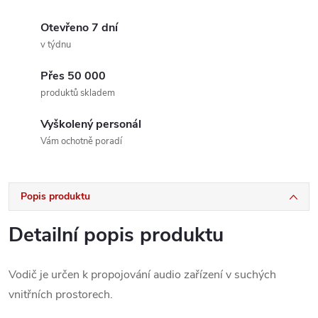
Otevřeno 7 dní
v týdnu
Přes 50 000
produktů skladem
Vyškolený personál
Vám ochotně poradí
Popis produktu
Detailní popis produktu
Vodič je určen k propojování audio zařízení v suchých
vnitřních prostorech.