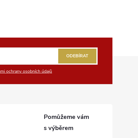
ODEBÍRAT
mi ochrany osobních údajů