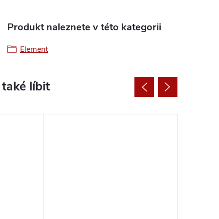
Produkt naleznete v této kategorii
Element