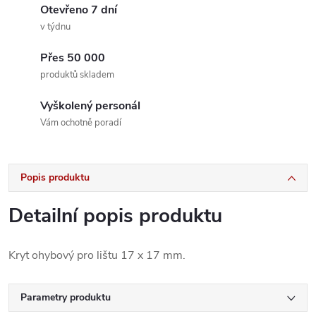
Otevřeno 7 dní
v týdnu
Přes 50 000
produktů skladem
Vyškolený personál
Vám ochotně poradí
Popis produktu
Detailní popis produktu
Kryt ohybový pro lištu 17 x 17 mm.
Parametry produktu