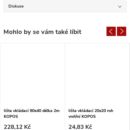
Diskuse
lišta vkládací 80x40 délka 2m
lišta vkládací 20x20 roh
KOPOS
vnitřní KOPOS
228,12 Kč
24,83 Kč