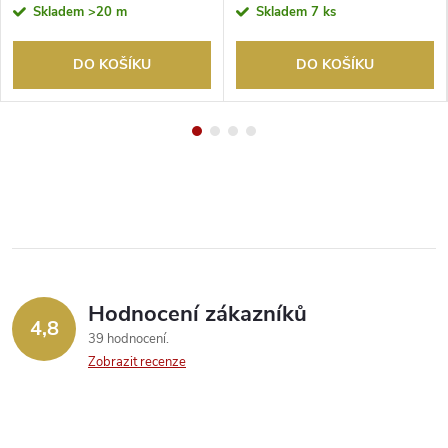
Skladem
>20 m
Skladem
7 ks
DO KOŠÍKU
DO KOŠÍKU
Hodnocení zákazníků
4,8
39 hodnocení
Zobrazit recenze