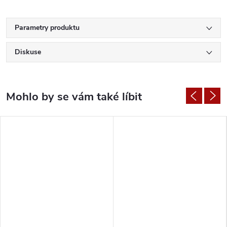
Parametry produktu
Diskuse