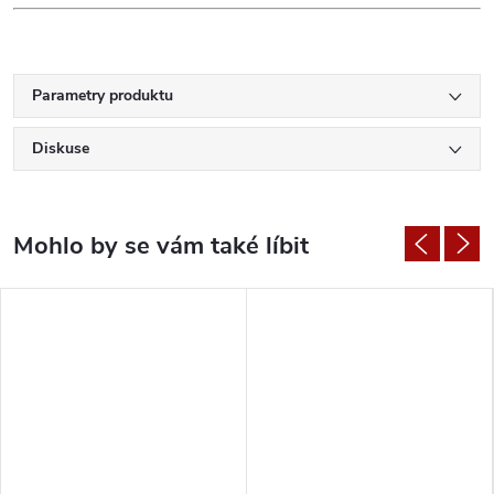
Parametry produktu
Diskuse