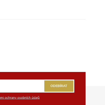
ODEBÍRAT
mi ochrany osobních údajů