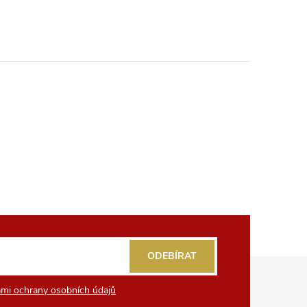
ODEBÍRAT
mi ochrany osobních údajů