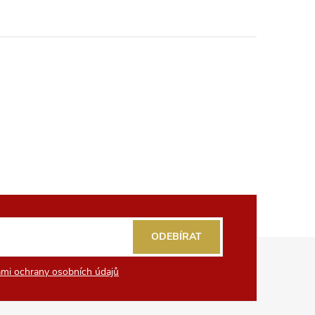
ODEBÍRAT
mi ochrany osobních údajů