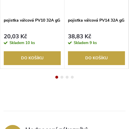
pojistka válcová PV10 32A gG
pojistka válcová PV14 32A gG
20,03 Kč
38,83 Kč
Skladem
10 ks
Skladem
9 ks
DO KOŠÍKU
DO KOŠÍKU