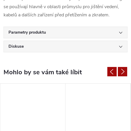
se používají hlavně v oblasti průmyslu pro jištění vedení,
kabelů a dalších zařízení před přetížením a zkratem.
Parametry produktu
Diskuse