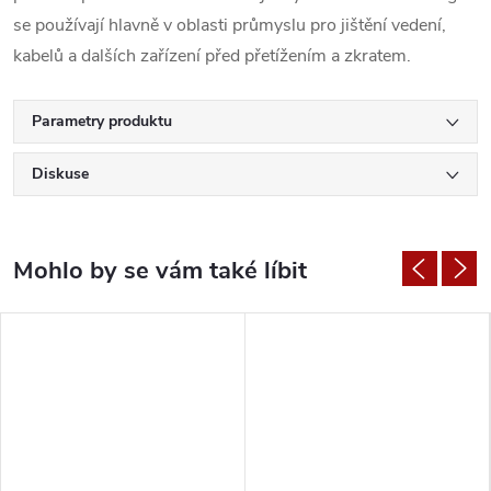
se používají hlavně v oblasti průmyslu pro jištění vedení,
kabelů a dalších zařízení před přetížením a zkratem.
Parametry produktu
Diskuse