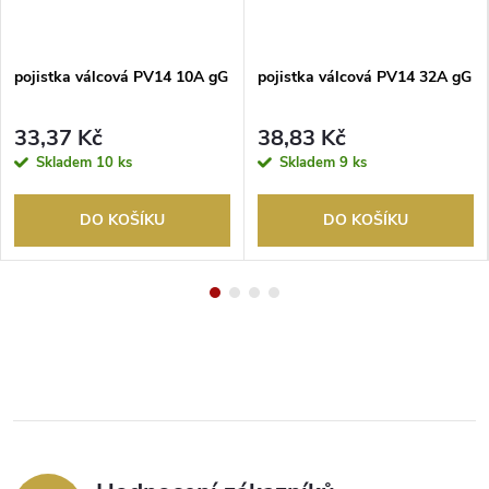
pojistka válcová PV14 10A gG
pojistka válcová PV14 32A gG
33,37 Kč
38,83 Kč
Skladem
10 ks
Skladem
9 ks
DO KOŠÍKU
DO KOŠÍKU