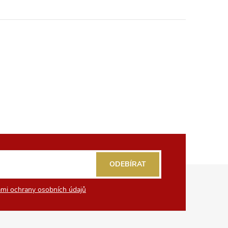
ODEBÍRAT
mi ochrany osobních údajů