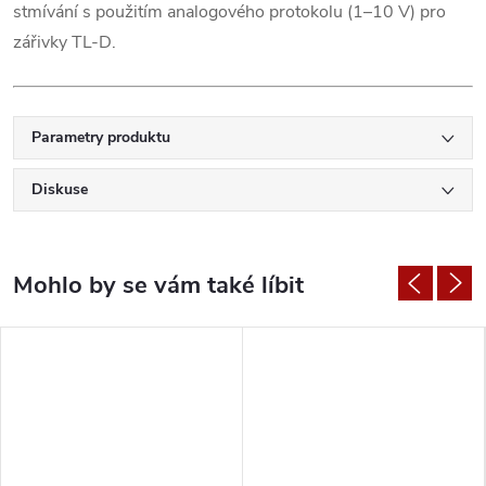
stmívání s použitím analogového protokolu (1–10 V) pro
zářivky TL-D.
Parametry produktu
Diskuse