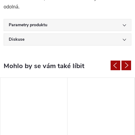
odolná.
Parametry produktu
Diskuse