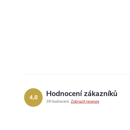
Hodnocení zákazníků
4,8
39 hodnocení
Zobrazit recenze