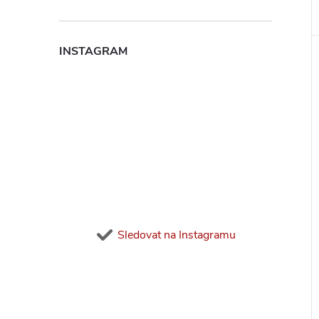
INSTAGRAM
Sledovat na Instagramu