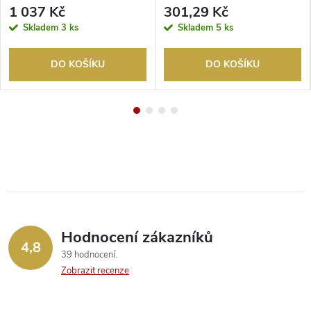
1 037 Kč
301,29 Kč
Skladem
3 ks
Skladem
5 ks
DO KOŠÍKU
DO KOŠÍKU
Hodnocení zákazníků
4,8
39 hodnocení
Zobrazit recenze