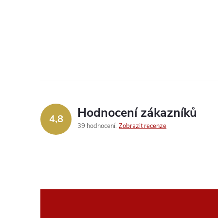
Hodnocení zákazníků
4,8
39 hodnocení
Zobrazit recenze