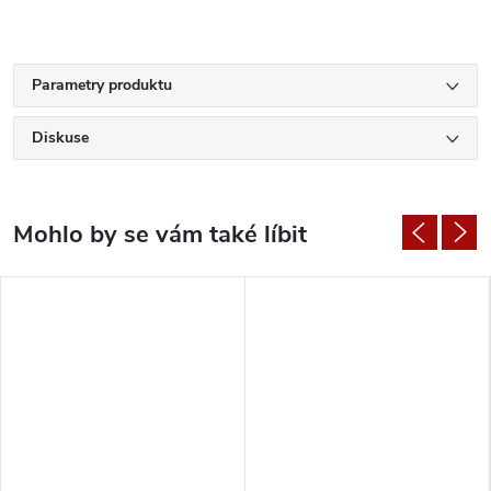
Parametry produktu
Diskuse