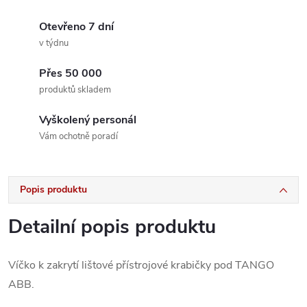
Otevřeno 7 dní
v týdnu
Přes 50 000
produktů skladem
Vyškolený personál
Vám ochotně poradí
Popis produktu
Detailní popis produktu
Víčko k zakrytí lištové přístrojové krabičky pod TANGO
ABB.