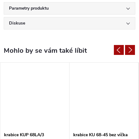
Parametry produktu
Diskuse
krabice KUP 68LA/3
krabice KU 68-45 bez víčka