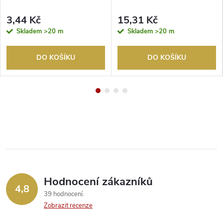
3,44 Kč
15,31 Kč
Skladem
>20 m
Skladem
>20 m
DO KOŠÍKU
DO KOŠÍKU
Hodnocení zákazníků
4,8
39 hodnocení
Zobrazit recenze