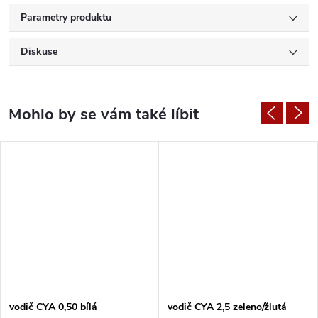
Parametry produktu
Diskuse
vodič CYA 0,50 bílá
vodič CYA 2,5 zeleno/žlutá