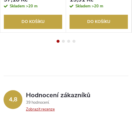
Skladem
>20 m
Skladem
>20 m
DO KOŠÍKU
DO KOŠÍKU
Hodnocení zákazníků
4,8
39 hodnocení
Zobrazit recenze