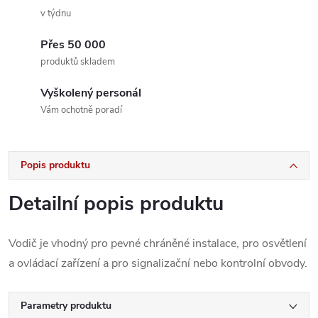
v týdnu
Přes 50 000
produktů skladem
Vyškolený personál
Vám ochotně poradí
Popis produktu
Detailní popis produktu
Vodič je vhodný pro pevné chráněné instalace, pro osvětlení
a ovládací zařízení a pro signalizační nebo kontrolní obvody.
Parametry produktu