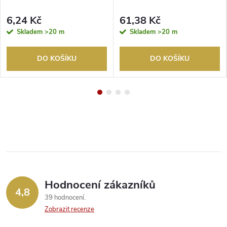
6,24 Kč
61,38 Kč
Skladem
>20 m
Skladem
>20 m
DO KOŠÍKU
DO KOŠÍKU
Hodnocení zákazníků
4,8
39 hodnocení
Zobrazit recenze