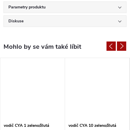
Parametry produktu
Diskuse
vodič CYA 1 zeleno/žlutá
vodič CYA 10 zeleno/žlutá