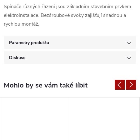
Spínače různých řazení jsou základním stavebním prvkem
elektroinstalace. Bezšroubové svoky zajišťují snadnou a
rychlou montáž.
Parametry produktu
Diskuse