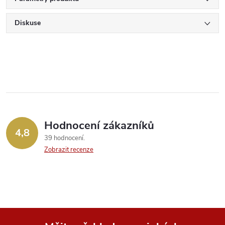
Diskuse
Hodnocení zákazníků
4,8
39 hodnocení
Zobrazit recenze