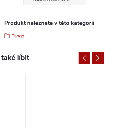
Produkt naleznete v této kategorii
Tango