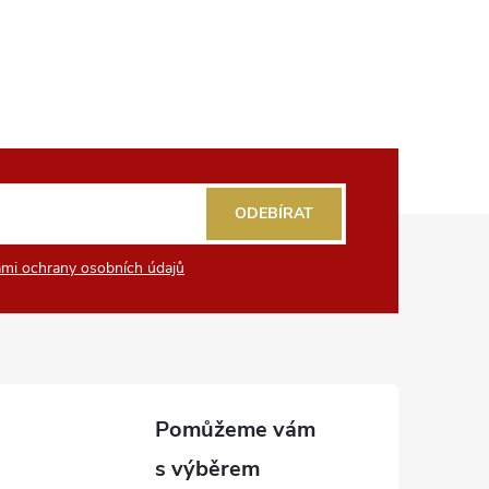
ODEBÍRAT
mi ochrany osobních údajů