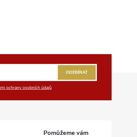
ODEBÍRAT
mi ochrany osobních údajů