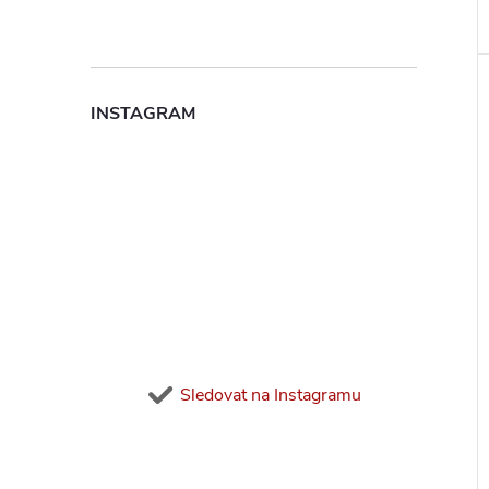
INSTAGRAM
Sledovat na Instagramu