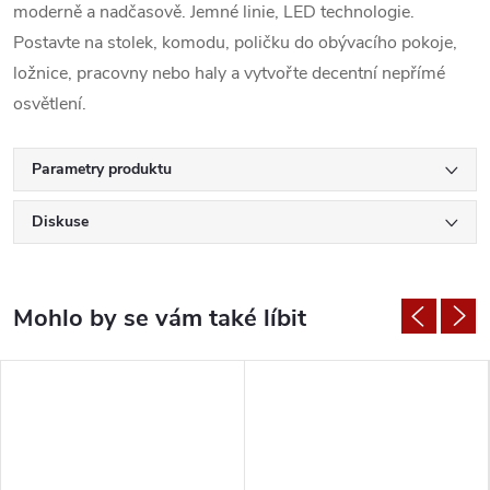
moderně a nadčasově. Jemné linie, LED technologie.
Postavte na stolek, komodu, poličku do obývacího pokoje,
ložnice, pracovny nebo haly a vytvořte decentní nepřímé
osvětlení.
Parametry produktu
Diskuse