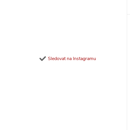
Sledovat na Instagramu