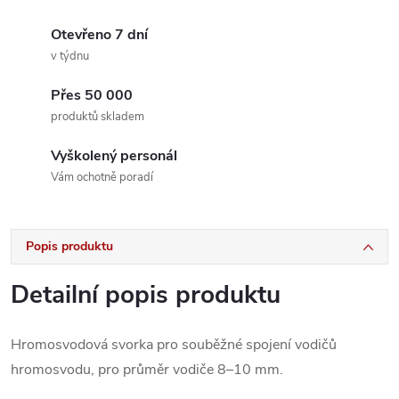
Otevřeno 7 dní
v týdnu
Přes 50 000
produktů skladem
Vyškolený personál
Vám ochotně poradí
Popis produktu
Detailní popis produktu
Hromosvodová svorka pro souběžné spojení vodičů
hromosvodu, pro průměr vodiče 8–10 mm.