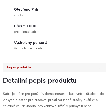
Otevřeno 7 dní
v týdnu
Přes 50 000
produktů skladem
Vyškolený personál
Vám ochotně poradí
Popis produktu
Detailní popis produktu
Kabel je určen pro použití v domácnostech, kuchyních, úřadech, do
vlhkých prostor, pro pracovní prostředí (např. pračky, sušičky a
chladničky). Nevhodné pro venkovní užití, v průmyslu nebo