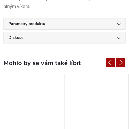
plným víkem.
Parametry produktu
Diskuse