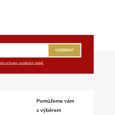
ODEBÍRAT
mi ochrany osobních údajů