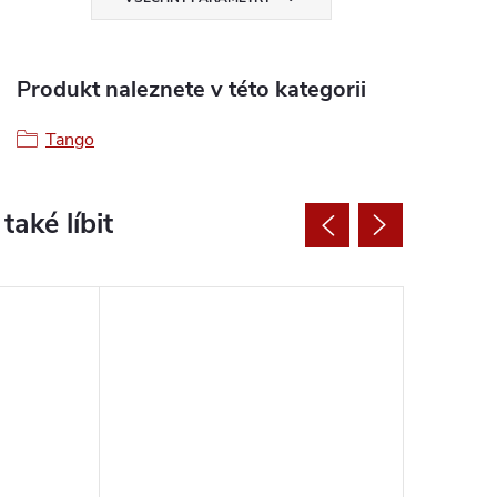
Produkt naleznete v této kategorii
Tango