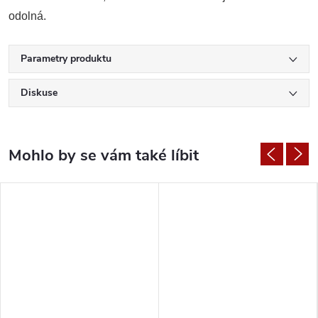
odolná.
Parametry produktu
Diskuse