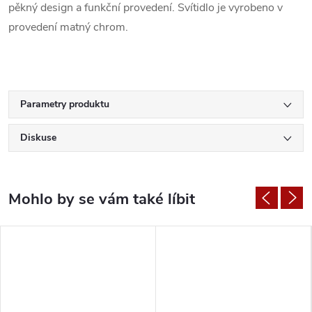
pěkný design a funkční provedení. Svítidlo je vyrobeno v
provedení matný chrom.
Parametry produktu
Diskuse