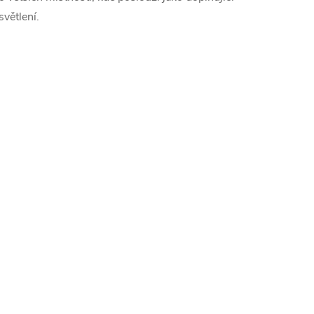
světlení.