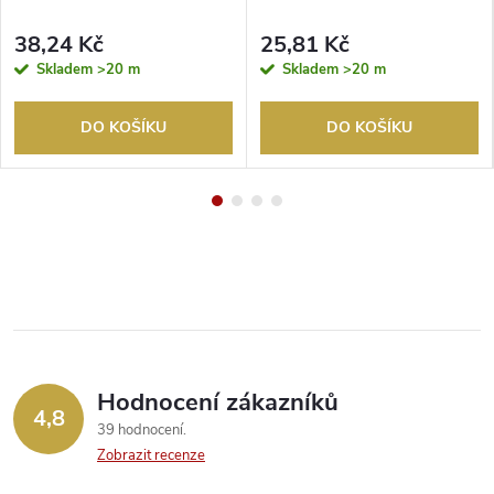
38,24 Kč
25,81 Kč
Skladem
>20 m
Skladem
>20 m
DO KOŠÍKU
DO KOŠÍKU
Hodnocení zákazníků
4,8
39 hodnocení
Zobrazit recenze