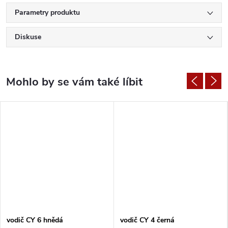
Parametry produktu
Diskuse
vodič CY 6 hnědá
vodič CY 4 černá