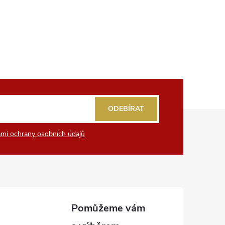
ODEBÍRAT
mi ochrany osobních údajů