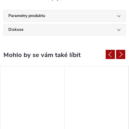
Parametry produktu
Diskuse