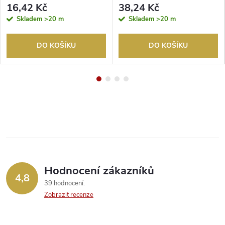
16,42 Kč
38,24 Kč
Skladem
>20 m
Skladem
>20 m
DO KOŠÍKU
DO KOŠÍKU
Hodnocení zákazníků
4,8
39 hodnocení
Zobrazit recenze